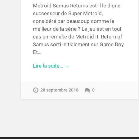
Metroid Samus Returns est-il le digne
successeur de Super Metroid,
considéré par beaucoup comme le
meilleur de la série ? Le jeu est en tout
cas un remake de Metroid II: Return of
Samus sorti initialement sur Game Boy.
Et…
Lire la suite… →
28 septembre 2018
0