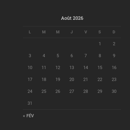
Août 2026
L
M
M
J
V
S
D
1
2
3
4
5
6
7
8
9
10
11
12
13
14
15
16
17
18
19
20
21
22
23
24
25
26
27
28
29
30
31
« FÉV