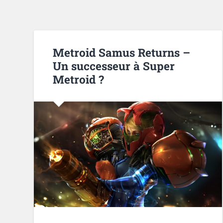
Metroid Samus Returns –
Un successeur à Super
Metroid ?