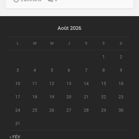
Août 2026
L
M
M
J
V
S
D
1
2
3
4
5
6
7
8
9
10
11
12
13
14
15
16
17
18
19
20
21
22
23
24
25
26
27
28
29
30
31
« FÉV