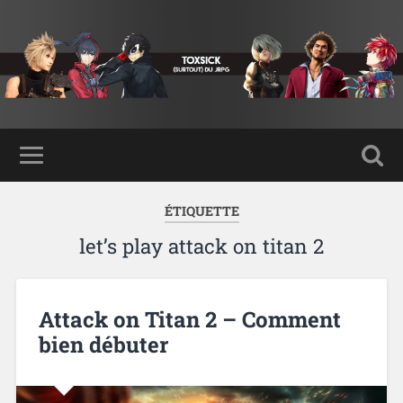
ÉTIQUETTE
let’s play attack on titan 2
Attack on Titan 2 – Comment
bien débuter