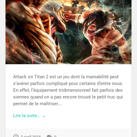
Attack on Titan 2 est un jeu dont la maniabilité peut
s’avérer parfois compliqué pour certains d’entre nous.
En effet, l’équipement tridimensionnel fait parfois des
siennes quand on a pas encore trouvé le petit truc qui
permet de le maîtriser….
Lire la suite… →
2 avril 2018
0