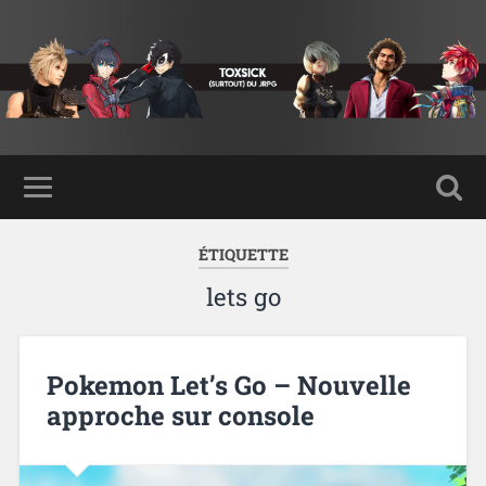
ÉTIQUETTE
lets go
Pokemon Let’s Go – Nouvelle
approche sur console