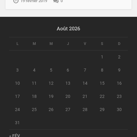
19 février 2019
0
Août 2026
L
M
M
J
V
S
D
1
2
3
4
5
6
7
8
9
10
11
12
13
14
15
16
17
18
19
20
21
22
23
24
25
26
27
28
29
30
31
« FÉV