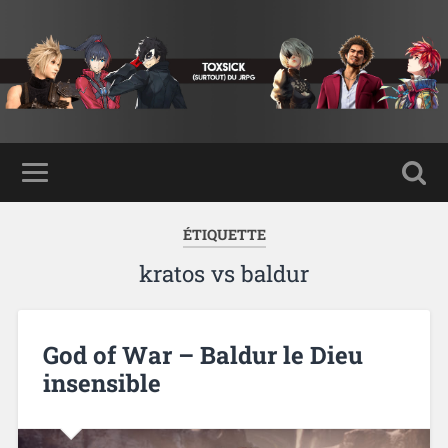
ÉTIQUETTE
kratos vs baldur
God of War – Baldur le Dieu
insensible