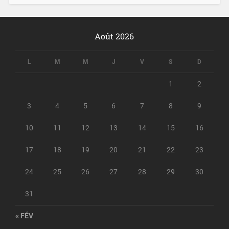
Août 2026
L
M
M
J
V
S
D
1
2
3
4
5
6
7
8
9
10
11
12
13
14
15
16
17
18
19
20
21
22
23
24
25
26
27
28
29
30
31
« FÉV