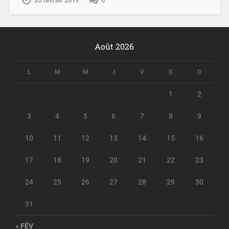
20 février 2019
0
Août 2026
L
M
M
J
V
S
D
1
2
3
4
5
6
7
8
9
10
11
12
13
14
15
16
17
18
19
20
21
22
23
24
25
26
27
28
29
30
31
« FÉV