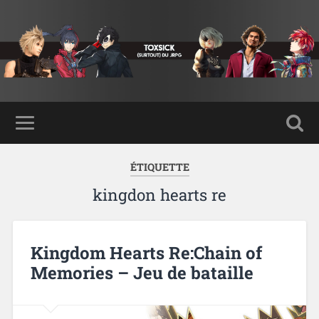
ÉTIQUETTE
kingdon hearts re
Kingdom Hearts Re:Chain of
Memories – Jeu de bataille