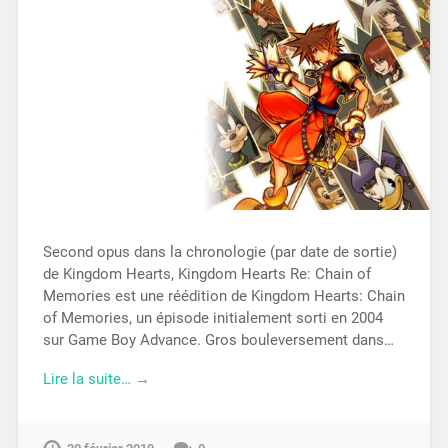
Second opus dans la chronologie (par date de sortie)
de Kingdom Hearts, Kingdom Hearts Re: Chain of
Memories est une réédition de Kingdom Hearts: Chain
of Memories, un épisode initialement sorti en 2004
sur Game Boy Advance. Gros bouleversement dans…
Lire la suite… →