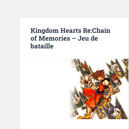
Kingdom Hearts Re:Chain
of Memories – Jeu de
bataille