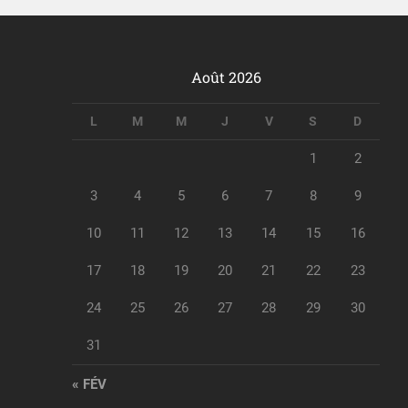
Août 2026
L
M
M
J
V
S
D
1
2
3
4
5
6
7
8
9
10
11
12
13
14
15
16
17
18
19
20
21
22
23
24
25
26
27
28
29
30
31
« FÉV