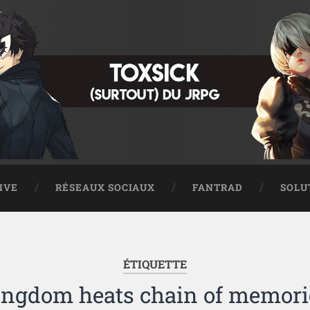
IVE
RÉSEAUX SOCIAUX
FANTRAD
SOLU
ÉTIQUETTE
ingdom heats chain of memori