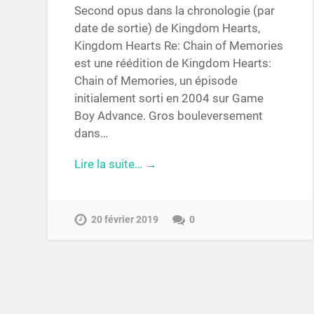
Second opus dans la chronologie (par
date de sortie) de Kingdom Hearts,
Kingdom Hearts Re: Chain of Memories
est une réédition de Kingdom Hearts:
Chain of Memories, un épisode
initialement sorti en 2004 sur Game
Boy Advance. Gros bouleversement
dans…
Lire la suite… →
20 février 2019
0