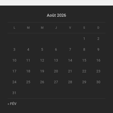
Août 2026
L
M
M
J
V
S
D
1
2
3
4
5
6
7
8
9
10
11
12
13
14
15
16
17
18
19
20
21
22
23
24
25
26
27
28
29
30
31
« FÉV