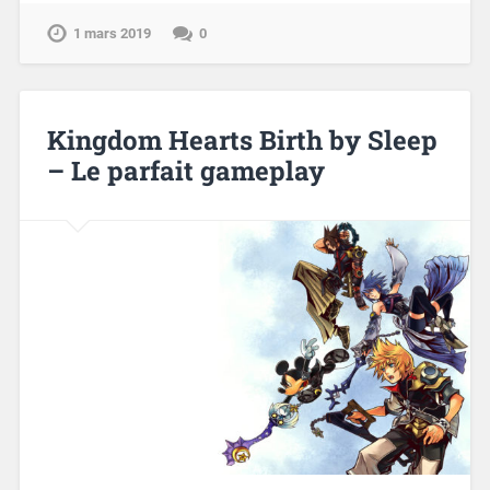
1 mars 2019
0
Kingdom Hearts Birth by Sleep
– Le parfait gameplay