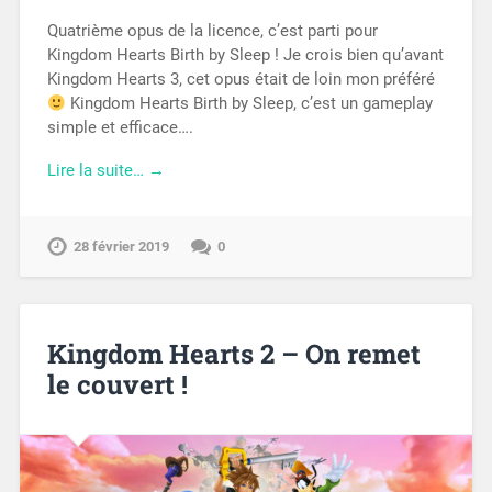
Quatrième opus de la licence, c’est parti pour
Kingdom Hearts Birth by Sleep ! Je crois bien qu’avant
Kingdom Hearts 3, cet opus était de loin mon préféré
Kingdom Hearts Birth by Sleep, c’est un gameplay
simple et efficace….
Lire la suite… →
28 février 2019
0
Kingdom Hearts 2 – On remet
le couvert !