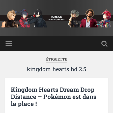
ÉTIQUETTE
kingdom hearts hd 2.5
Kingdom Hearts Dream Drop
Distance – Pokémon est dans
la place !