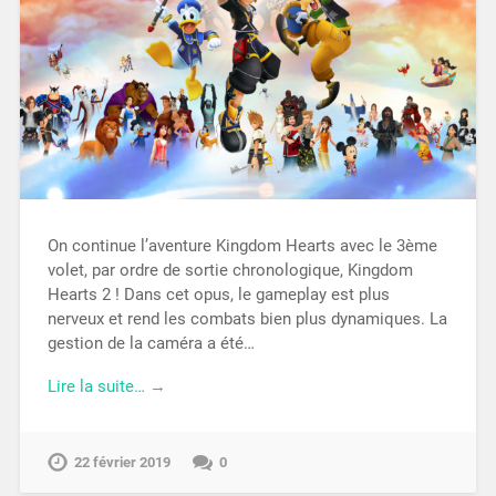
On continue l’aventure Kingdom Hearts avec le 3ème
volet, par ordre de sortie chronologique, Kingdom
Hearts 2 ! Dans cet opus, le gameplay est plus
nerveux et rend les combats bien plus dynamiques. La
gestion de la caméra a été…
Lire la suite… →
22 février 2019
0