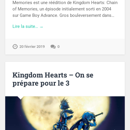
Memories est une réédition de Kingdom Hearts: Chain
of Memories, un épisode initialement sorti en 2004
sur Game Boy Advance. Gros bouleversement dans…
Lire la suite… →
20 février 2019
0
Kingdom Hearts – On se
prépare pour le 3