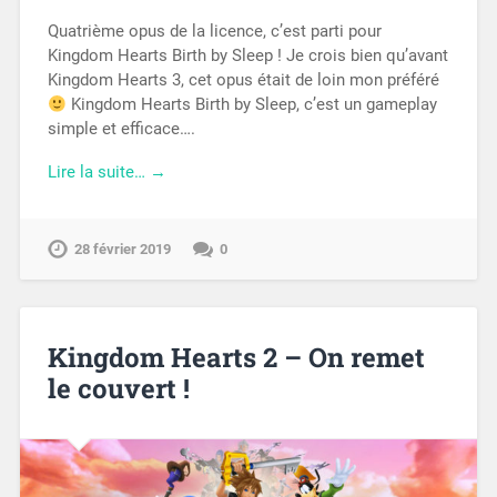
Quatrième opus de la licence, c’est parti pour
Kingdom Hearts Birth by Sleep ! Je crois bien qu’avant
Kingdom Hearts 3, cet opus était de loin mon préféré
Kingdom Hearts Birth by Sleep, c’est un gameplay
simple et efficace….
Lire la suite… →
28 février 2019
0
Kingdom Hearts 2 – On remet
le couvert !