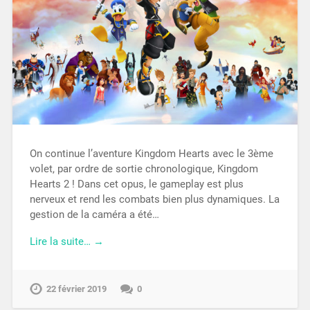
On continue l’aventure Kingdom Hearts avec le 3ème
volet, par ordre de sortie chronologique, Kingdom
Hearts 2 ! Dans cet opus, le gameplay est plus
nerveux et rend les combats bien plus dynamiques. La
gestion de la caméra a été…
Lire la suite… →
22 février 2019
0