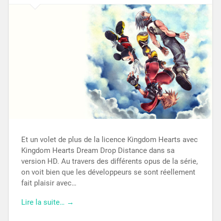
Et un volet de plus de la licence Kingdom Hearts avec
Kingdom Hearts Dream Drop Distance dans sa
version HD. Au travers des différents opus de la série,
on voit bien que les développeurs se sont réellement
fait plaisir avec…
Lire la suite… →