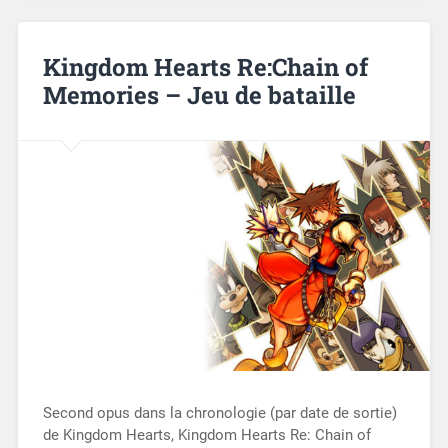
Kingdom Hearts Re:Chain of
Memories – Jeu de bataille
Second opus dans la chronologie (par date de sortie)
de Kingdom Hearts, Kingdom Hearts Re: Chain of