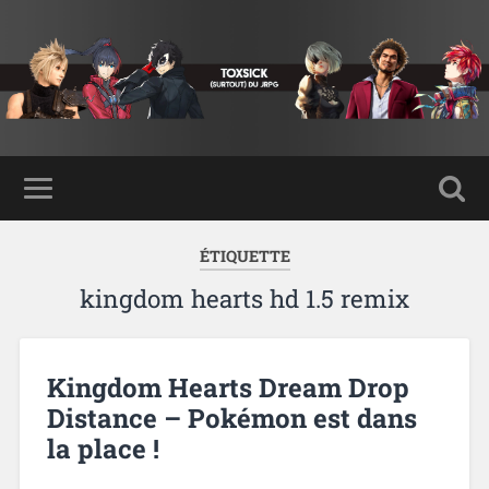
ÉTIQUETTE
kingdom hearts hd 1.5 remix
Kingdom Hearts Dream Drop
Distance – Pokémon est dans
la place !