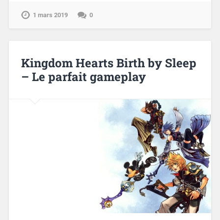
1 mars 2019
0
Kingdom Hearts Birth by Sleep
– Le parfait gameplay