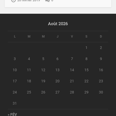
20 février 2019
0
Août 2026
L
M
M
J
V
S
D
1
2
3
4
5
6
7
8
9
10
11
12
13
14
15
16
17
18
19
20
21
22
23
24
25
26
27
28
29
30
31
« FÉV