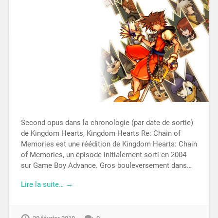
Second opus dans la chronologie (par date de sortie)
de Kingdom Hearts, Kingdom Hearts Re: Chain of
Memories est une réédition de Kingdom Hearts: Chain
of Memories, un épisode initialement sorti en 2004
sur Game Boy Advance. Gros bouleversement dans…
Lire la suite… →