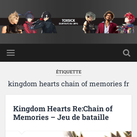
ÉTIQUETTE
kingdom hearts chain of memories fr
Kingdom Hearts Re:Chain of
Memories – Jeu de bataille