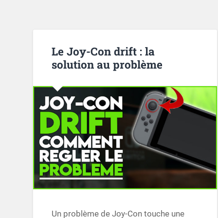
Le Joy-Con drift : la
solution au problème
Un problème de Joy-Con touche une