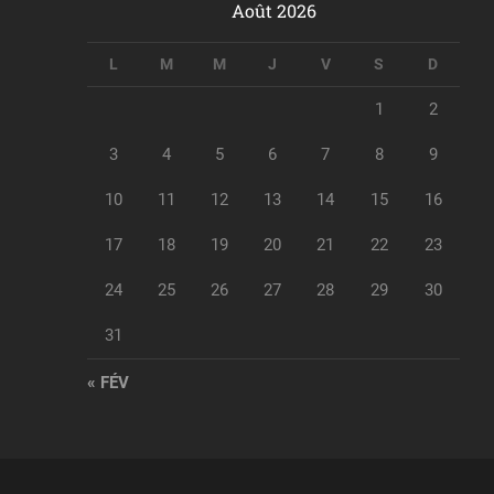
Août 2026
L
M
M
J
V
S
D
1
2
3
4
5
6
7
8
9
10
11
12
13
14
15
16
17
18
19
20
21
22
23
24
25
26
27
28
29
30
31
« FÉV