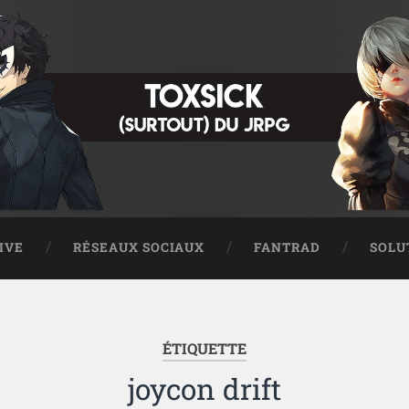
IVE
RÉSEAUX SOCIAUX
FANTRAD
SOLU
ÉTIQUETTE
joycon drift