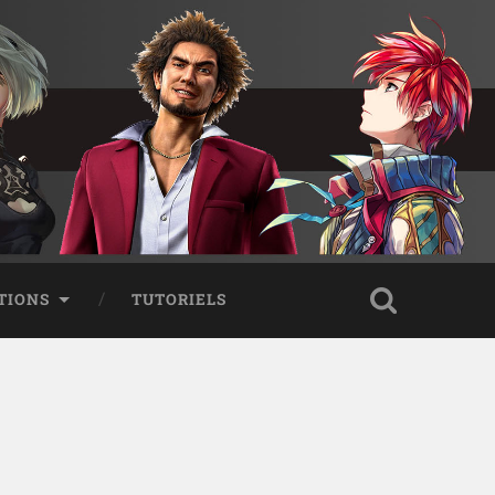
TIONS
TUTORIELS