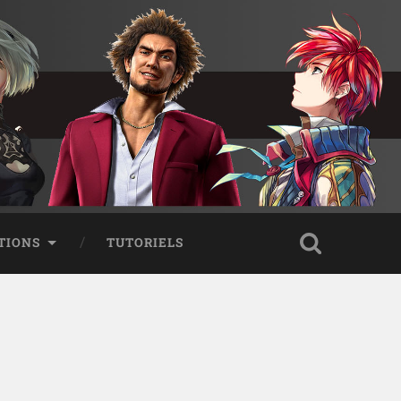
TIONS
TUTORIELS