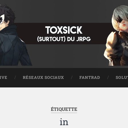
IVE
RÉSEAUX SOCIAUX
FANTRAD
SOLU
ÉTIQUETTE
in