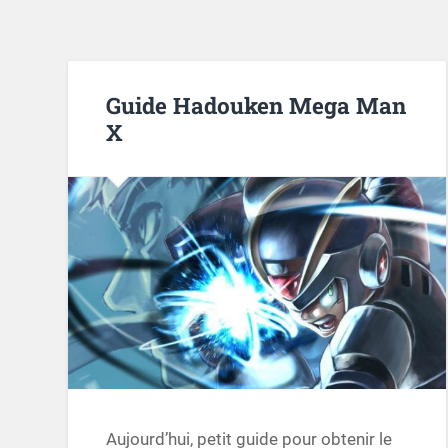
Guide Hadouken Mega Man
X
Aujourd’hui, petit guide pour obtenir le