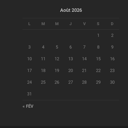
Août 2026
L
M
M
J
V
S
D
1
2
3
4
5
6
7
8
9
10
11
12
13
14
15
16
17
18
19
20
21
22
23
24
25
26
27
28
29
30
31
« FÉV