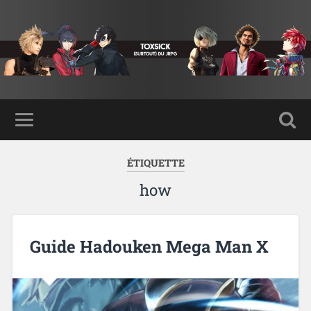
ÉTIQUETTE
how
Guide Hadouken Mega Man X