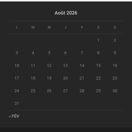
Août 2026
L
M
M
J
V
S
D
1
2
3
4
5
6
7
8
9
10
11
12
13
14
15
16
17
18
19
20
21
22
23
24
25
26
27
28
29
30
31
« FÉV