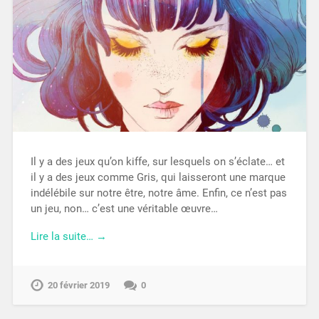
Il y a des jeux qu’on kiffe, sur lesquels on s’éclate… et
il y a des jeux comme Gris, qui laisseront une marque
indélébile sur notre être, notre âme. Enfin, ce n’est pas
un jeu, non… c’est une véritable œuvre…
Lire la suite… →
20 février 2019
0