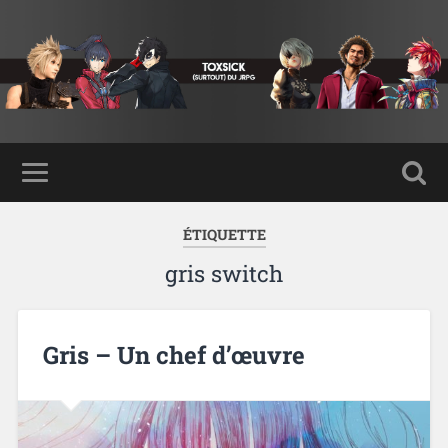
ÉTIQUETTE
gris switch
Gris – Un chef d’œuvre