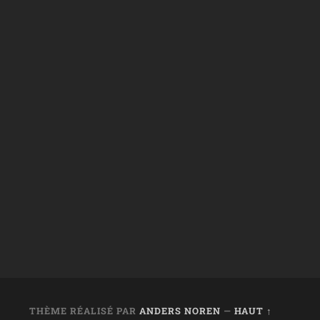
THÈME RÉALISÉ PAR
ANDERS NOREN
—
HAUT ↑