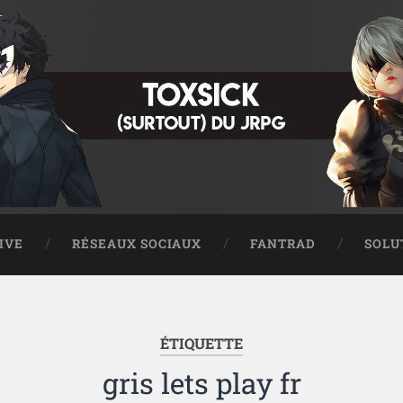
IVE
RÉSEAUX SOCIAUX
FANTRAD
SOLU
ÉTIQUETTE
gris lets play fr