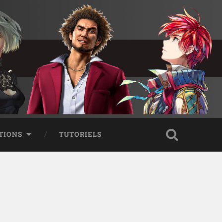
TIONS
TUTORIELS