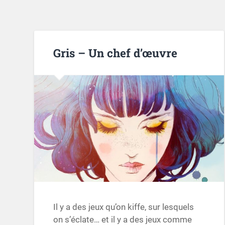
Gris – Un chef d’œuvre
Il y a des jeux qu’on kiffe, sur lesquels
on s’éclate… et il y a des jeux comme