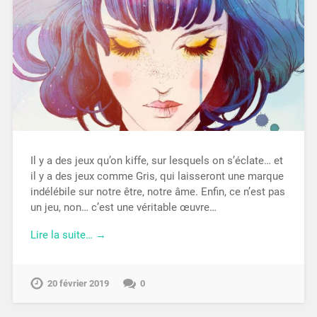
Il y a des jeux qu’on kiffe, sur lesquels on s’éclate… et
il y a des jeux comme Gris, qui laisseront une marque
indélébile sur notre être, notre âme. Enfin, ce n’est pas
un jeu, non… c’est une véritable œuvre…
Lire la suite… →
20 février 2019
0