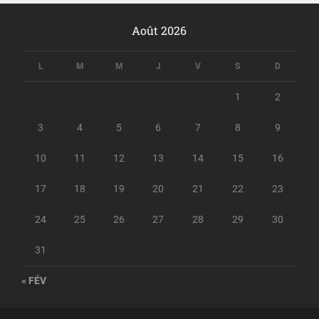
Août 2026
L
M
M
J
V
S
D
1
2
3
4
5
6
7
8
9
10
11
12
13
14
15
16
17
18
19
20
21
22
23
24
25
26
27
28
29
30
31
« FÉV