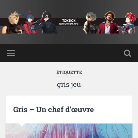
ÉTIQUETTE
gris jeu
Gris – Un chef d’œuvre