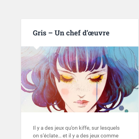
Gris – Un chef d’œuvre
Il y a des jeux qu’on kiffe, sur lesquels
on s’éclate… et il y a des jeux comme