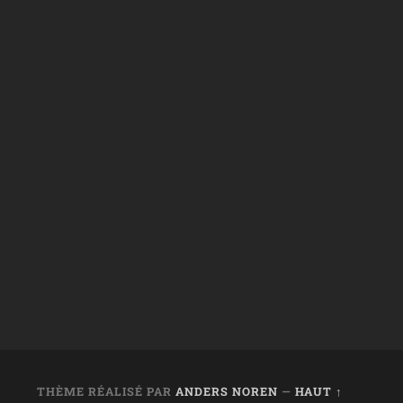
THÈME RÉALISÉ PAR
ANDERS NOREN
—
HAUT ↑