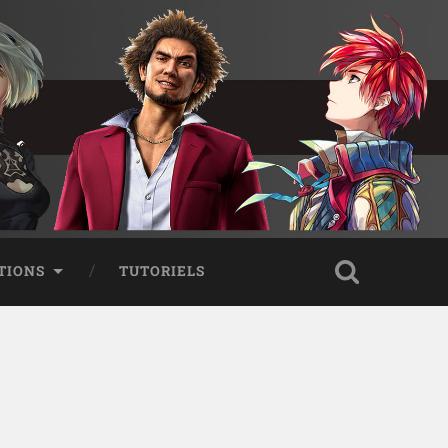
TIONS
TUTORIELS