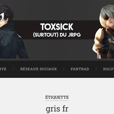
IVE
RÉSEAUX SOCIAUX
FANTRAD
SOLU
ÉTIQUETTE
gris fr