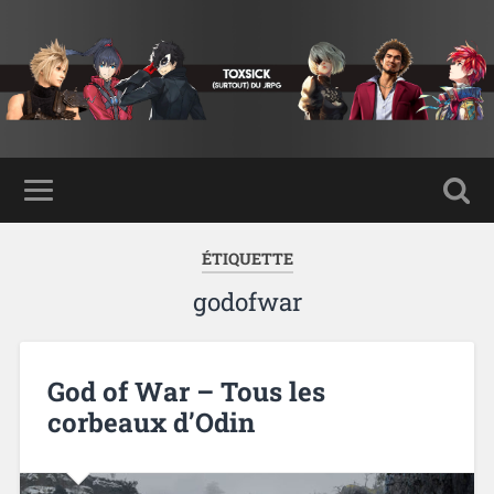
ÉTIQUETTE
godofwar
God of War – Tous les
corbeaux d’Odin