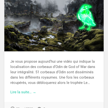
Je vous propose aujourd’hui une vidéo qui indique la
localisation des corbeaux d’Odin de God of War dans
leur intégralité. 51 corbeaux d’Odin sont disséminés
dans les différents royaumes. Une fois les corbeaux
récupérés, vous débloquerez alors le trophée Le…
Lire la suite… →