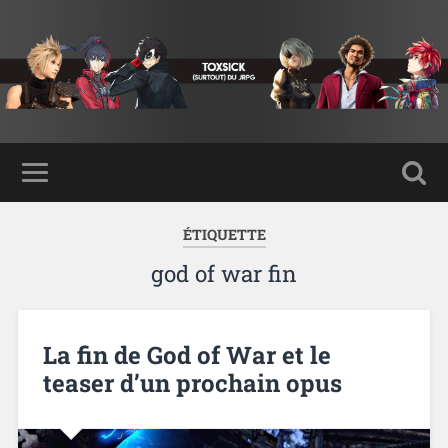
ÉTIQUETTE
god of war fin
La fin de God of War et le
teaser d’un prochain opus