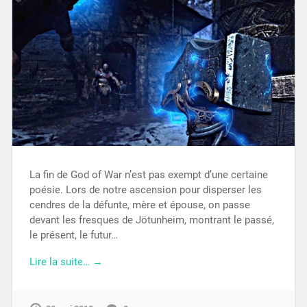
La fin de God of War n’est pas exempt d’une certaine
poésie. Lors de notre ascension pour disperser les
cendres de la défunte, mère et épouse, on passe
devant les fresques de Jötunheim, montrant le passé,
le présent, le futur…
Lire la suite… →