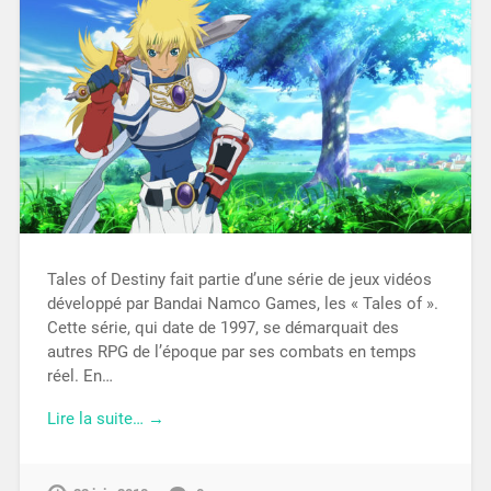
Tales of Destiny fait partie d’une série de jeux vidéos
développé par Bandai Namco Games, les « Tales of ».
Cette série, qui date de 1997, se démarquait des
autres RPG de l’époque par ses combats en temps
réel. En…
Lire la suite… →