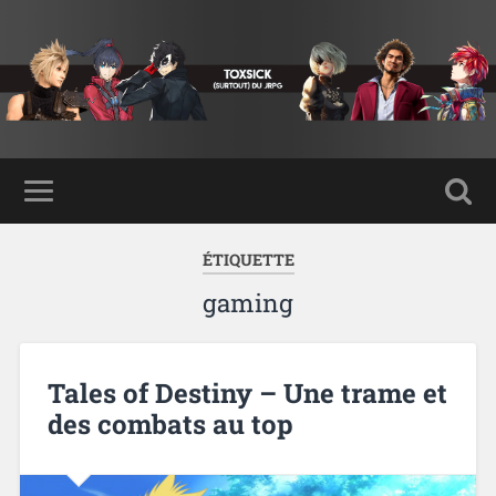
ÉTIQUETTE
gaming
Tales of Destiny – Une trame et
des combats au top