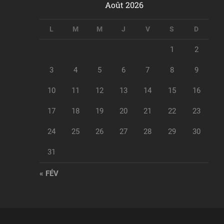
Août 2026
L
M
M
J
V
S
D
1
2
3
4
5
6
7
8
9
10
11
12
13
14
15
16
17
18
19
20
21
22
23
24
25
26
27
28
29
30
31
« FÉV