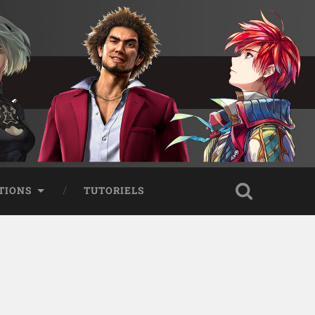
TIONS
TUTORIELS