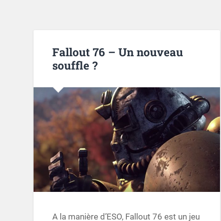
Fallout 76 – Un nouveau
souffle ?
A la manière d’ESO, Fallout 76 est un jeu