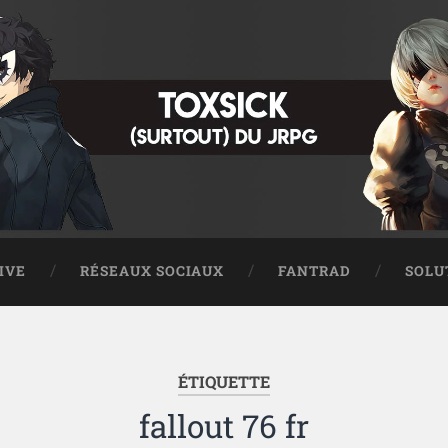
IVE
RÉSEAUX SOCIAUX
FANTRAD
SOLU
ÉTIQUETTE
fallout 76 fr