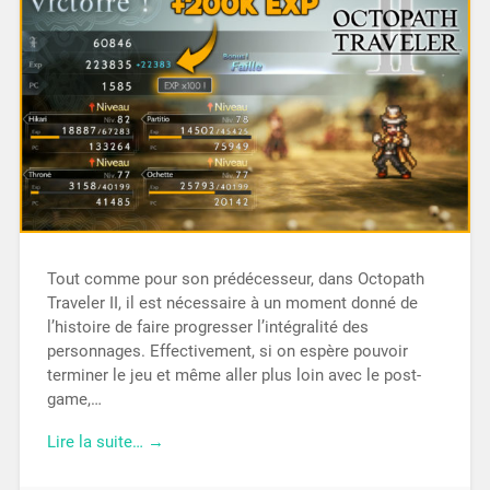
Tout comme pour son prédécesseur, dans Octopath
Traveler II, il est nécessaire à un moment donné de
l’histoire de faire progresser l’intégralité des
personnages. Effectivement, si on espère pouvoir
terminer le jeu et même aller plus loin avec le post-
game,…
Lire la suite… →