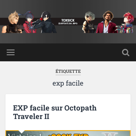
ÉTIQUETTE
exp facile
EXP facile sur Octopath
Traveler II