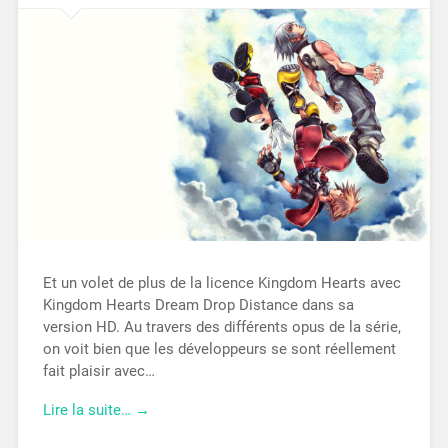
Et un volet de plus de la licence Kingdom Hearts avec
Kingdom Hearts Dream Drop Distance dans sa
version HD. Au travers des différents opus de la série,
on voit bien que les développeurs se sont réellement
fait plaisir avec…
Lire la suite… →