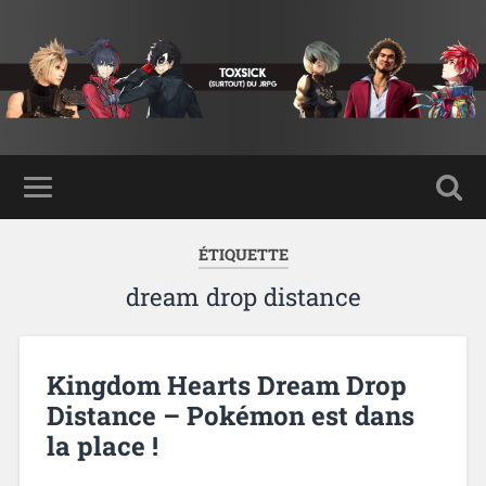
ÉTIQUETTE
dream drop distance
Kingdom Hearts Dream Drop
Distance – Pokémon est dans
la place !