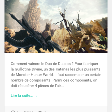
Comment vaincre le Duo de Diablos ? Pour fabriquer
la Guillotine Divine, un des Katanas les plus puissants
de Monster Hunter World, il faut rassembler un certain
nombre de composants. Parmi ces composants, on
doit récupérer 4 pièces de l’air….
Lire la suite… →