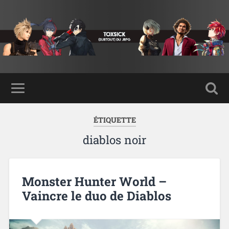
ÉTIQUETTE
diablos noir
Monster Hunter World –
Vaincre le duo de Diablos