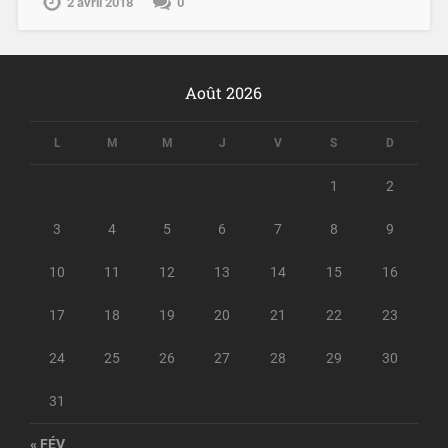
2 avril 2018
0
Août 2026
L
M
M
J
V
S
D
1
2
3
4
5
6
7
8
9
10
11
12
13
14
15
16
17
18
19
20
21
22
23
24
25
26
27
28
29
30
31
« FÉV