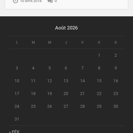
10 avril 2018
0
Août 2026
L
M
M
J
V
S
D
1
2
3
4
5
6
7
8
9
10
11
12
13
14
15
16
17
18
19
20
21
22
23
24
25
26
27
28
29
30
31
« FÉV