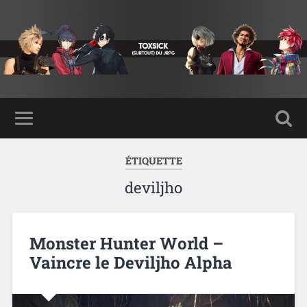
ÉTIQUETTE
deviljho
Monster Hunter World –
Vaincre le Deviljho Alpha