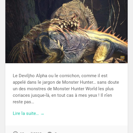
Le Deviljho Alpha ou le cornichon, comme il est
appelé dans le jargon de Monster Hunter… sans doute
un des monstres de Monster Hunter World les plus
coriaces jusque-là, en tout cas à mes yeux ! Il n’en
reste pas…
Lire la suite… →