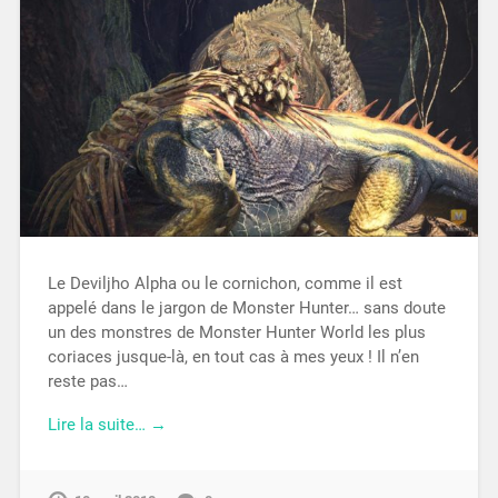
Le Deviljho Alpha ou le cornichon, comme il est
appelé dans le jargon de Monster Hunter… sans doute
un des monstres de Monster Hunter World les plus
coriaces jusque-là, en tout cas à mes yeux ! Il n’en
reste pas…
Lire la suite… →