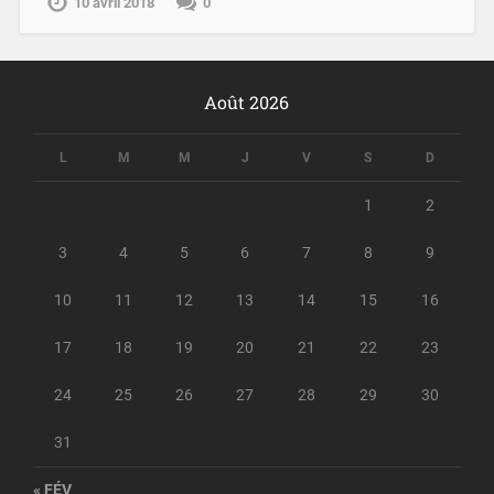
10 avril 2018
0
Août 2026
L
M
M
J
V
S
D
1
2
3
4
5
6
7
8
9
10
11
12
13
14
15
16
17
18
19
20
21
22
23
24
25
26
27
28
29
30
31
« FÉV