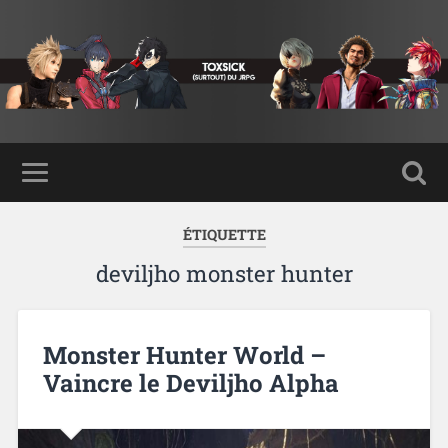
ÉTIQUETTE
deviljho monster hunter
Monster Hunter World –
Vaincre le Deviljho Alpha