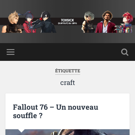
ÉTIQUETTE
craft
Fallout 76 – Un nouveau
souffle ?