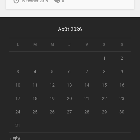
19 février 2019
0
Août 2026
L
M
M
J
V
S
D
1
2
3
4
5
6
7
8
9
10
11
12
13
14
15
16
17
18
19
20
21
22
23
24
25
26
27
28
29
30
31
« FÉV