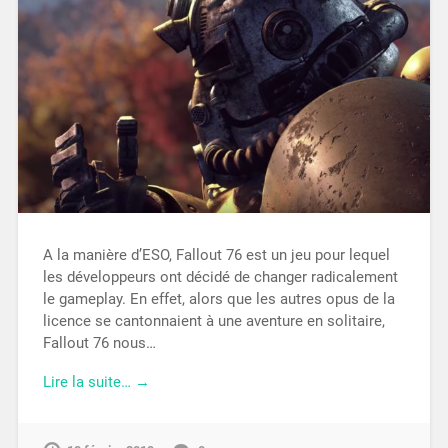
A la manière d’ESO, Fallout 76 est un jeu pour lequel
les développeurs ont décidé de changer radicalement
le gameplay. En effet, alors que les autres opus de la
licence se cantonnaient à une aventure en solitaire,
Fallout 76 nous…
Lire la suite… →