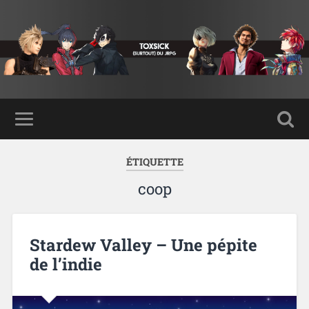
ÉTIQUETTE
coop
Stardew Valley – Une pépite
de l’indie