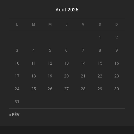
Août 2026
L
M
M
J
V
S
D
1
2
3
4
5
6
7
8
9
10
11
12
13
14
15
16
17
18
19
20
21
22
23
24
25
26
27
28
29
30
31
« FÉV