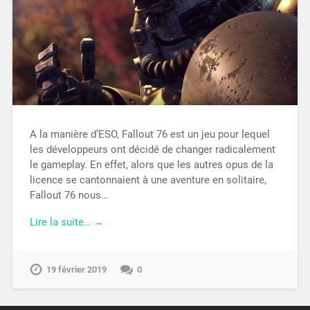
A la manière d’ESO, Fallout 76 est un jeu pour lequel
les développeurs ont décidé de changer radicalement
le gameplay. En effet, alors que les autres opus de la
licence se cantonnaient à une aventure en solitaire,
Fallout 76 nous…
Lire la suite… →
19 février 2019
0