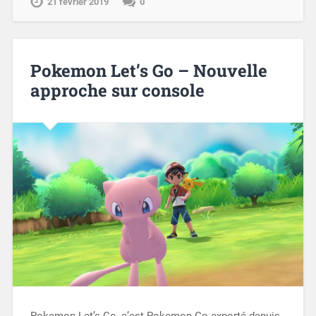
21 février 2019
0
Pokemon Let’s Go – Nouvelle
approche sur console