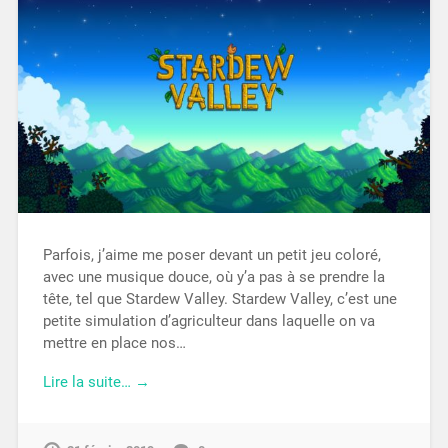
Parfois, j’aime me poser devant un petit jeu coloré,
avec une musique douce, où y’a pas à se prendre la
tête, tel que Stardew Valley. Stardew Valley, c’est une
petite simulation d’agriculteur dans laquelle on va
mettre en place nos…
Lire la suite… →