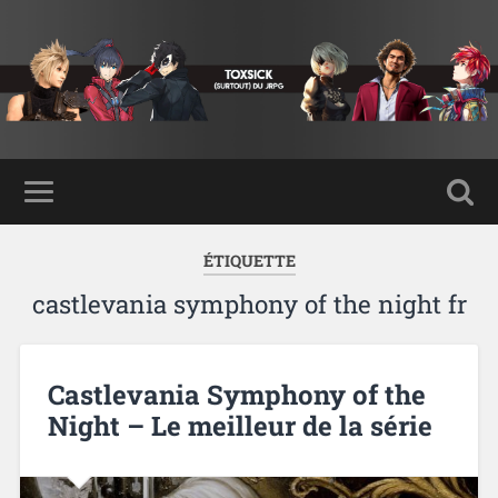
ÉTIQUETTE
castlevania symphony of the night fr
Castlevania Symphony of the
Night – Le meilleur de la série