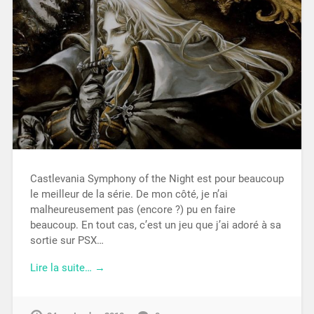
Castlevania Symphony of the Night est pour beaucoup
le meilleur de la série. De mon côté, je n’ai
malheureusement pas (encore ?) pu en faire
beaucoup. En tout cas, c’est un jeu que j’ai adoré à sa
sortie sur PSX…
Lire la suite… →