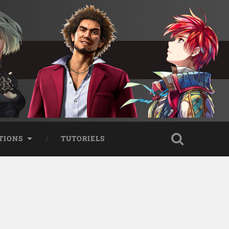
TIONS
TUTORIELS