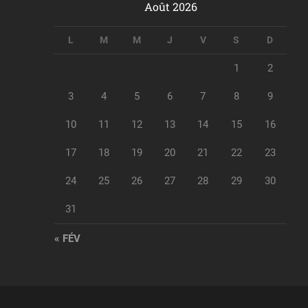
Août 2026
L
M
M
J
V
S
D
1
2
3
4
5
6
7
8
9
10
11
12
13
14
15
16
17
18
19
20
21
22
23
24
25
26
27
28
29
30
31
« FÉV