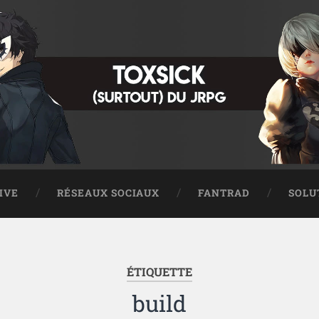
IVE
RÉSEAUX SOCIAUX
FANTRAD
SOLU
ÉTIQUETTE
build