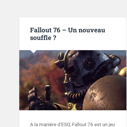
Fallout 76 – Un nouveau
souffle ?
A la manière d’ESO, Fallout 76 est un jeu