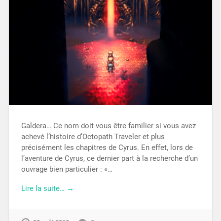
Galdera… Ce nom doit vous être familier si vous avez
achevé l’histoire d’Octopath Traveler et plus
précisément les chapitres de Cyrus. En effet, lors de
l’aventure de Cyrus, ce dernier part à la recherche d’un
ouvrage bien particulier : «…
Lire la suite… →