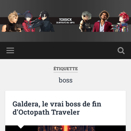
ÉTIQUETTE
boss
Galdera, le vrai boss de fin
d’Octopath Traveler