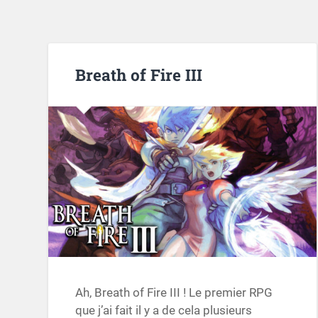
Breath of Fire III
Ah, Breath of Fire III ! Le premier RPG
que j’ai fait il y a de cela plusieurs