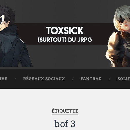
IVE
RÉSEAUX SOCIAUX
FANTRAD
SOLU
ÉTIQUETTE
bof 3