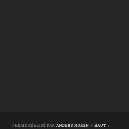
THÈME RÉALISÉ PAR
ANDERS NOREN
—
HAUT ↑