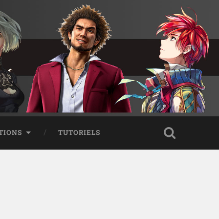
TIONS
TUTORIELS