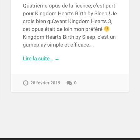
Quatrième opus de la licence, c’est parti
pour Kingdom Hearts Birth by Sleep ! Je
crois bien qu’avant Kingdom Hearts 3,
cet opus était de loin mon préféré
Kingdom Hearts Birth by Sleep, c’est un
gameplay simple et efficace….
Lire la suite… →
28 février 2019
0