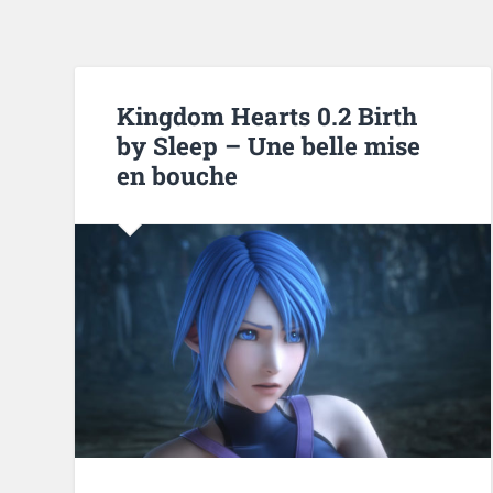
Kingdom Hearts 0.2 Birth
by Sleep – Une belle mise
en bouche