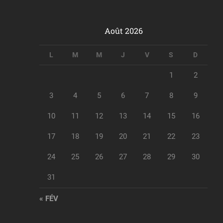
Août 2026
L
M
M
J
V
S
D
1
2
3
4
5
6
7
8
9
10
11
12
13
14
15
16
17
18
19
20
21
22
23
24
25
26
27
28
29
30
31
« FÉV