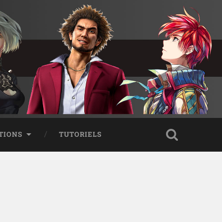
TIONS
TUTORIELS