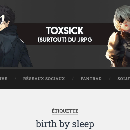
IVE
RÉSEAUX SOCIAUX
FANTRAD
SOLU
ÉTIQUETTE
birth by sleep