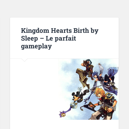
Kingdom Hearts Birth by
Sleep – Le parfait
gameplay