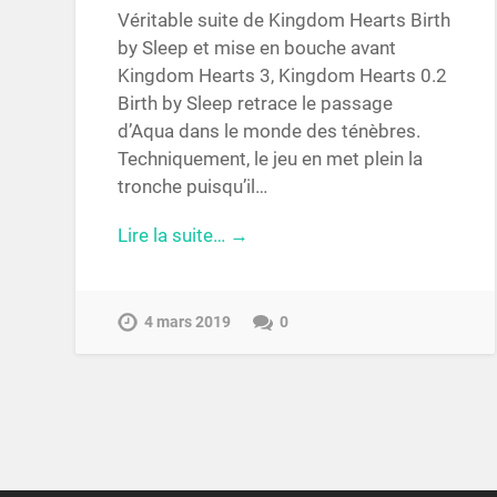
Véritable suite de Kingdom Hearts Birth
by Sleep et mise en bouche avant
Kingdom Hearts 3, Kingdom Hearts 0.2
Birth by Sleep retrace le passage
d’Aqua dans le monde des ténèbres.
Techniquement, le jeu en met plein la
tronche puisqu’il…
Lire la suite… →
4 mars 2019
0