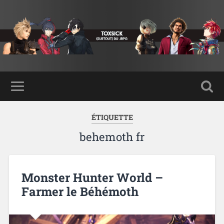
ÉTIQUETTE
behemoth fr
Monster Hunter World –
Farmer le Béhémoth