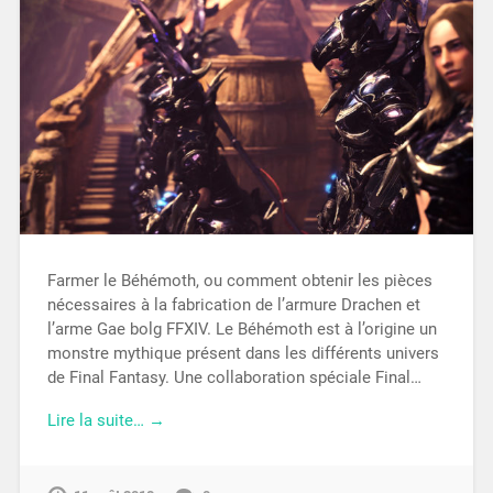
Farmer le Béhémoth, ou comment obtenir les pièces
nécessaires à la fabrication de l’armure Drachen et
l’arme Gae bolg FFXIV. Le Béhémoth est à l’origine un
monstre mythique présent dans les différents univers
de Final Fantasy. Une collaboration spéciale Final…
Lire la suite… →