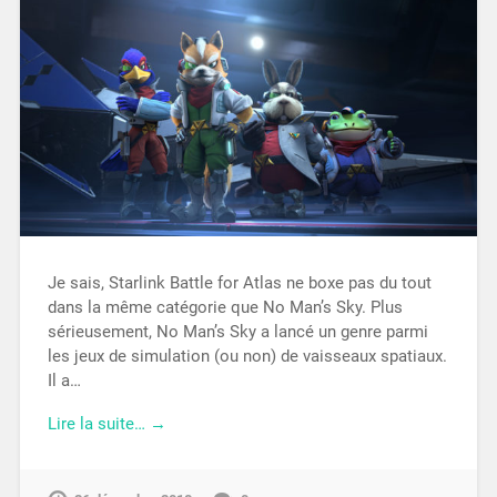
Je sais, Starlink Battle for Atlas ne boxe pas du tout
dans la même catégorie que No Man’s Sky. Plus
sérieusement, No Man’s Sky a lancé un genre parmi
les jeux de simulation (ou non) de vaisseaux spatiaux.
Il a…
Lire la suite… →