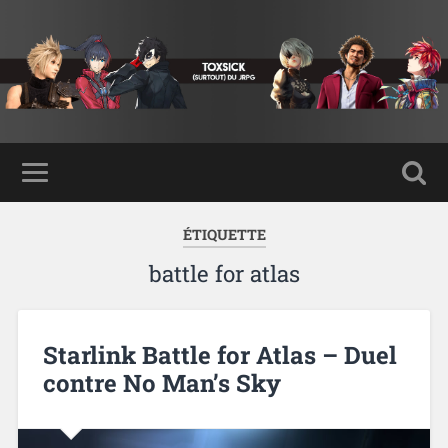
ÉTIQUETTE
battle for atlas
Starlink Battle for Atlas – Duel
contre No Man’s Sky