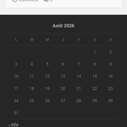
Août 2026
L
M
M
J
V
S
D
1
2
3
4
5
6
7
8
9
10
11
12
13
14
15
16
17
18
19
20
21
22
23
24
25
26
27
28
29
30
31
« FÉV