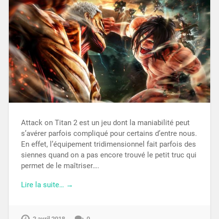
Attack on Titan 2 est un jeu dont la maniabilité peut
s’avérer parfois compliqué pour certains d’entre nous.
En effet, l’équipement tridimensionnel fait parfois des
siennes quand on a pas encore trouvé le petit truc qui
permet de le maîtriser….
Lire la suite… →
2 avril 2018
0