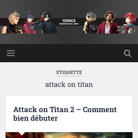
ÉTIQUETTE
attack on titan
Attack on Titan 2 – Comment
bien débuter