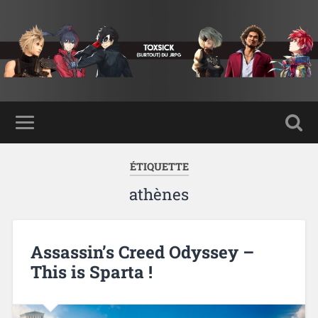
ÉTIQUETTE
athènes
Assassin’s Creed Odyssey –
This is Sparta !