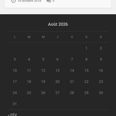
16 octobre 2018
0
Août 2026
L
M
M
J
V
S
D
1
2
3
4
5
6
7
8
9
10
11
12
13
14
15
16
17
18
19
20
21
22
23
24
25
26
27
28
29
30
31
« FÉV