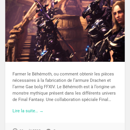
Farmer le Béhémoth, ou comment obtenir les pièces
nécessaires à la fabrication de l’armure Drachen et
l’arme Gae bolg FFXIV. Le Béhémoth est à l’origine un
monstre mythique présent dans les différents univers
de Final Fantasy. Une collaboration spéciale Final…
Lire la suite… →