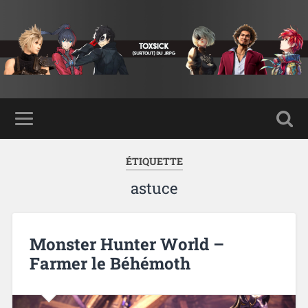
ÉTIQUETTE
astuce
Monster Hunter World –
Farmer le Béhémoth