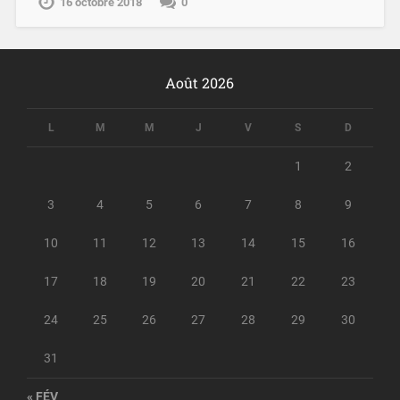
16 octobre 2018
0
Août 2026
L
M
M
J
V
S
D
1
2
3
4
5
6
7
8
9
10
11
12
13
14
15
16
17
18
19
20
21
22
23
24
25
26
27
28
29
30
31
« FÉV