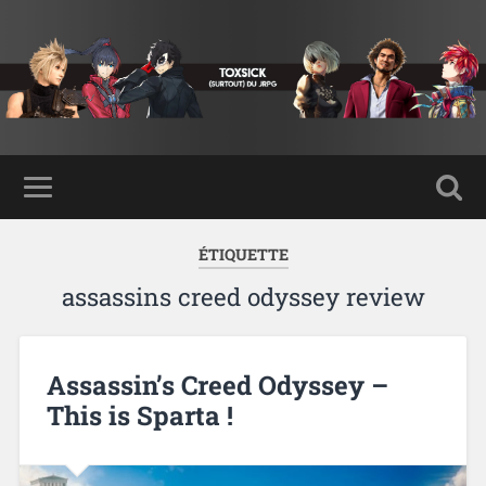
ÉTIQUETTE
assassins creed odyssey review
Assassin’s Creed Odyssey –
This is Sparta !