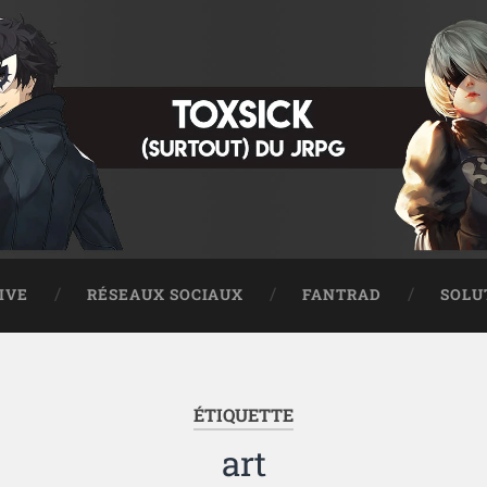
IVE
RÉSEAUX SOCIAUX
FANTRAD
SOLU
ÉTIQUETTE
art