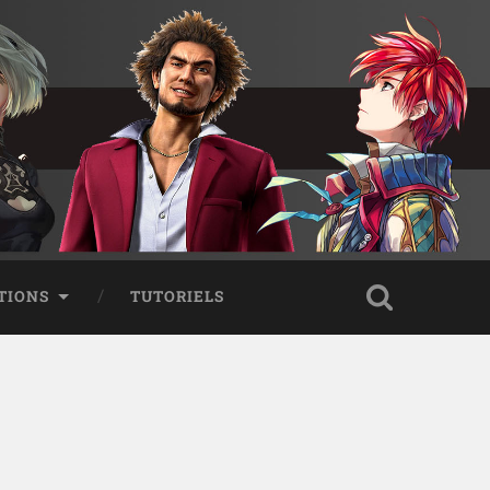
TIONS
TUTORIELS