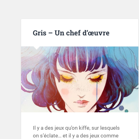
Gris – Un chef d’œuvre
Il y a des jeux qu’on kiffe, sur lesquels
on s’éclate… et il y a des jeux comme