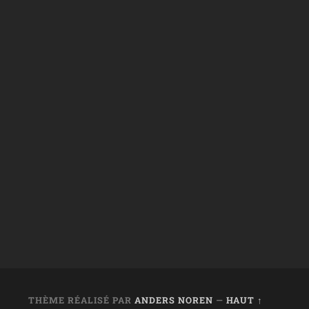
THÈME RÉALISÉ PAR
ANDERS NOREN
—
HAUT ↑