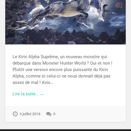
Le Kirin Alpha Suprême, un nouveau monstre qui
débarque dans Monster Hunter World ? Oui et non !
Plutôt une version encore plus puissante du Kirin
Alpha, comme si celui-ci ne nous donnait déjà pas
assez de mal ! Avis…
Lire la suite… →
3 juillet 2018
0