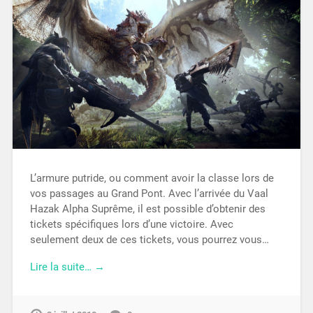
L’armure putride, ou comment avoir la classe lors de
vos passages au Grand Pont. Avec l’arrivée du Vaal
Hazak Alpha Suprême, il est possible d’obtenir des
tickets spécifiques lors d’une victoire. Avec
seulement deux de ces tickets, vous pourrez vous…
Lire la suite… →