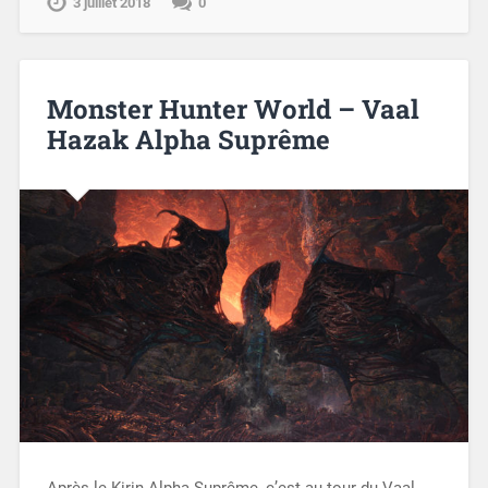
3 juillet 2018
0
Monster Hunter World – Vaal
Hazak Alpha Suprême