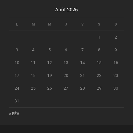
Août 2026
L
M
M
J
V
S
D
1
2
3
4
5
6
7
8
9
10
11
12
13
14
15
16
17
18
19
20
21
22
23
24
25
26
27
28
29
30
31
« FÉV