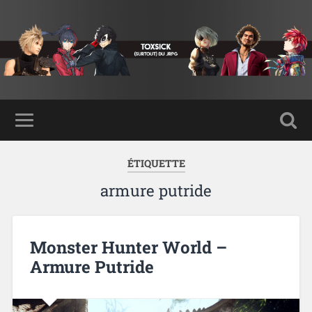
ÉTIQUETTE
armure putride
Monster Hunter World –
Armure Putride