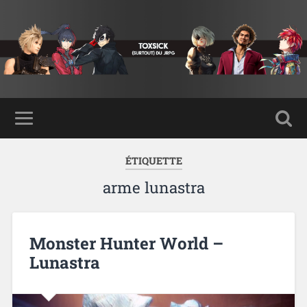
ÉTIQUETTE
arme lunastra
Monster Hunter World –
Lunastra