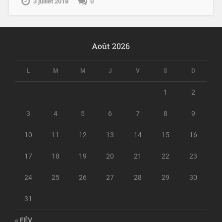
3 juillet 2018
0
Août 2026
L
M
M
J
V
S
D
1
2
3
4
5
6
7
8
9
10
11
12
13
14
15
16
17
18
19
20
21
22
23
24
25
26
27
28
29
30
31
« FÉV