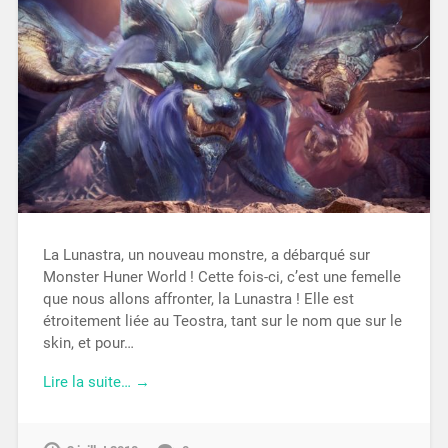
La Lunastra, un nouveau monstre, a débarqué sur
Monster Huner World ! Cette fois-ci, c’est une femelle
que nous allons affronter, la Lunastra ! Elle est
étroitement liée au Teostra, tant sur le nom que sur le
skin, et pour…
Lire la suite… →