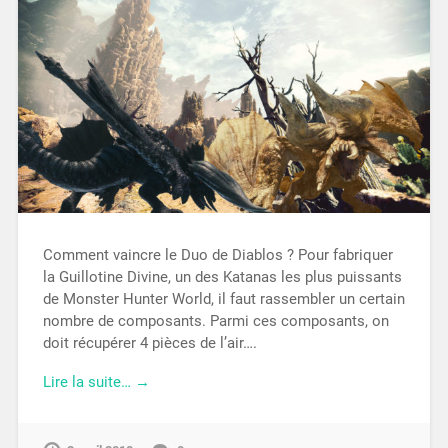
Comment vaincre le Duo de Diablos ? Pour fabriquer
la Guillotine Divine, un des Katanas les plus puissants
de Monster Hunter World, il faut rassembler un certain
nombre de composants. Parmi ces composants, on
doit récupérer 4 pièces de l’air….
Lire la suite… →