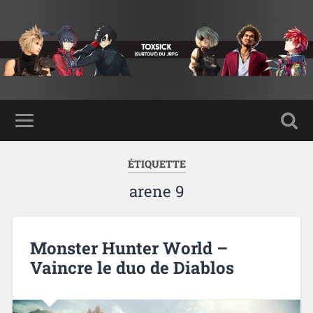
ÉTIQUETTE
arene 9
Monster Hunter World –
Vaincre le duo de Diablos