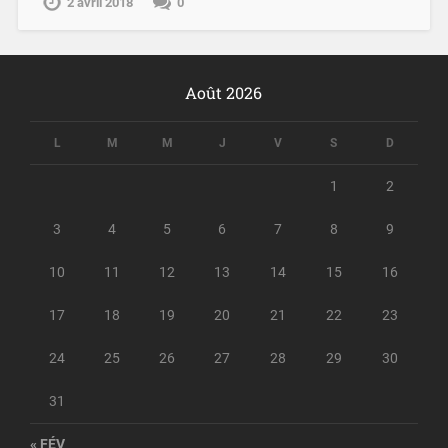
2 avril 2018
0
Août 2026
L
M
M
J
V
S
D
1
2
3
4
5
6
7
8
9
10
11
12
13
14
15
16
17
18
19
20
21
22
23
24
25
26
27
28
29
30
31
« FÉV