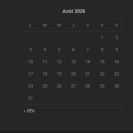
Août 2026
L
M
M
J
V
S
D
1
2
3
4
5
6
7
8
9
10
11
12
13
14
15
16
17
18
19
20
21
22
23
24
25
26
27
28
29
30
31
« FÉV