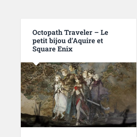
Octopath Traveler – Le
petit bijou d’Aquire et
Square Enix