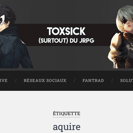
IVE
RÉSEAUX SOCIAUX
FANTRAD
SOLU
ÉTIQUETTE
aquire