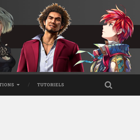
TIONS
TUTORIELS