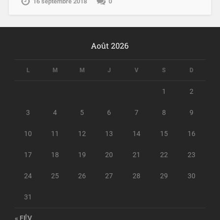
16 septembre 2018
0
Août 2026
L
M
M
J
V
S
D
1
2
3
4
5
6
7
8
9
10
11
12
13
14
15
16
17
18
19
20
21
22
23
24
25
26
27
28
29
30
31
« FÉV