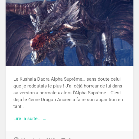
Le Kushala Daora Alpha Suprême… sans doute celui
que je redoutais le plus ! J’ai déjà horreur de lui dans
sa version « normale » alors l’Alpha Suprême… C’est
déjà le 4ème Dragon Ancien à faire son apparition en
tant…
Lire la suite… →