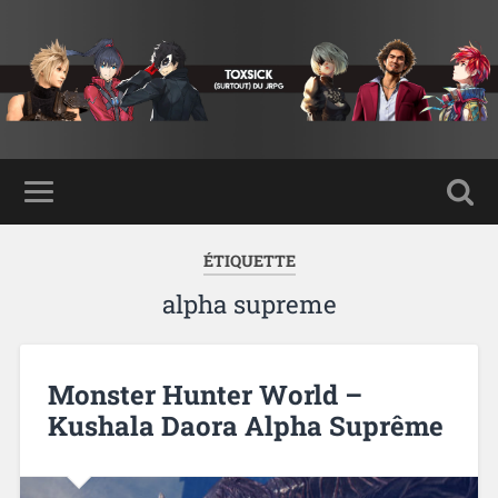
ÉTIQUETTE
alpha supreme
Monster Hunter World –
Kushala Daora Alpha Suprême