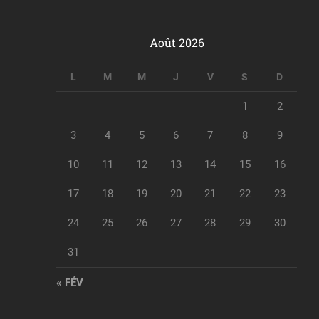
Août 2026
L
M
M
J
V
S
D
1
2
3
4
5
6
7
8
9
10
11
12
13
14
15
16
17
18
19
20
21
22
23
24
25
26
27
28
29
30
31
« FÉV