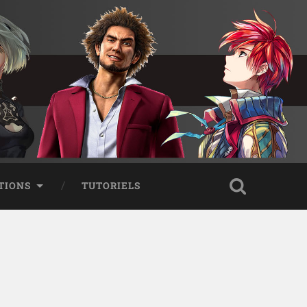
TIONS
TUTORIELS