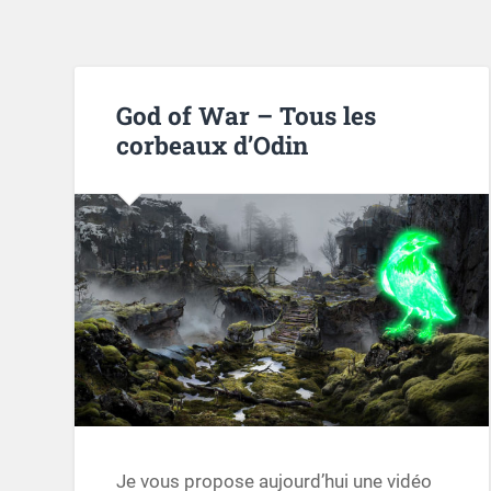
God of War – Tous les
corbeaux d’Odin
Je vous propose aujourd’hui une vidéo