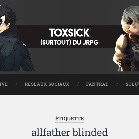
IVE
RÉSEAUX SOCIAUX
FANTRAD
SOLU
ÉTIQUETTE
allfather blinded