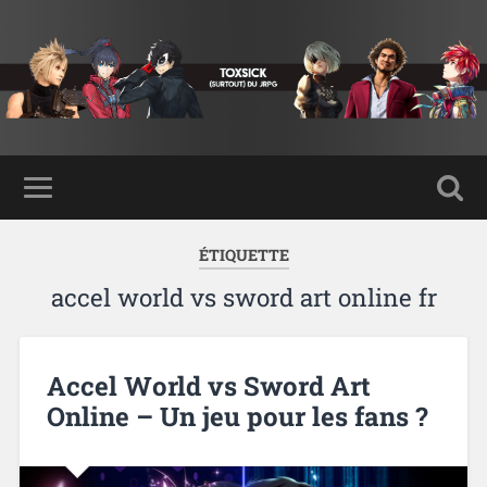
ÉTIQUETTE
accel world vs sword art online fr
Accel World vs Sword Art
Online – Un jeu pour les fans ?