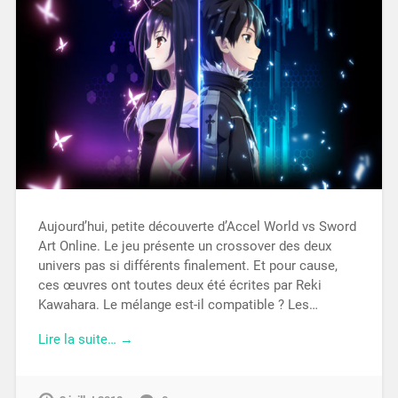
Aujourd’hui, petite découverte d’Accel World vs Sword
Art Online. Le jeu présente un crossover des deux
univers pas si différents finalement. Et pour cause,
ces œuvres ont toutes deux été écrites par Reki
Kawahara. Le mélange est-il compatible ? Les…
Lire la suite… →