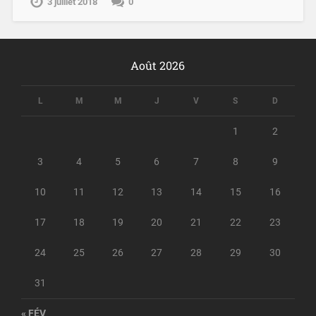
3 juillet 2018
0
Août 2026
L
M
M
J
V
S
D
1
2
3
4
5
6
7
8
9
10
11
12
13
14
15
16
17
18
19
20
21
22
23
24
25
26
27
28
29
30
31
« FÉV