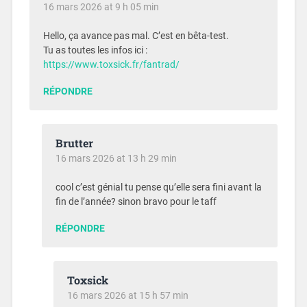
16 mars 2026 at 9 h 05 min
Hello, ça avance pas mal. C’est en bêta-test.
Tu as toutes les infos ici :
https://www.toxsick.fr/fantrad/
RÉPONDRE
Brutter
16 mars 2026 at 13 h 29 min
cool c’est génial tu pense qu’elle sera fini avant la
fin de l’année? sinon bravo pour le taff
RÉPONDRE
Toxsick
16 mars 2026 at 15 h 57 min