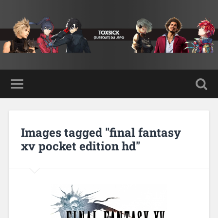
Images tagged "final fantasy
xv pocket edition hd"