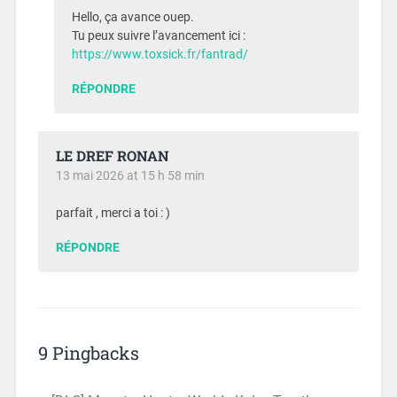
Hello, ça avance ouep.
Tu peux suivre l’avancement ici :
https://www.toxsick.fr/fantrad/
RÉPONDRE
LE DREF RONAN
13 mai 2026 at 15 h 58 min
parfait , merci a toi : )
RÉPONDRE
9 Pingbacks