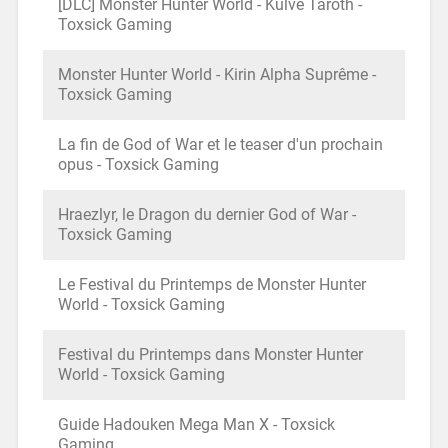
[DLC] Monster Hunter World - Kulve Taroth -
Toxsick Gaming
Monster Hunter World - Kirin Alpha Suprême -
Toxsick Gaming
La fin de God of War et le teaser d'un prochain
opus - Toxsick Gaming
Hraezlyr, le Dragon du dernier God of War -
Toxsick Gaming
Le Festival du Printemps de Monster Hunter
World - Toxsick Gaming
Festival du Printemps dans Monster Hunter
World - Toxsick Gaming
Guide Hadouken Mega Man X - Toxsick
Gaming