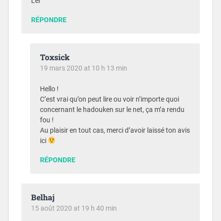
Ler
RÉPONDRE
Toxsick
19 mars 2020 at 10 h 13 min
Hello !
C’est vrai qu’on peut lire ou voir n’importe quoi
concernant le hadouken sur le net, ça m’a rendu
fou !
Au plaisir en tout cas, merci d’avoir laissé ton avis
ici
RÉPONDRE
Belhaj
15 août 2020 at 19 h 40 min