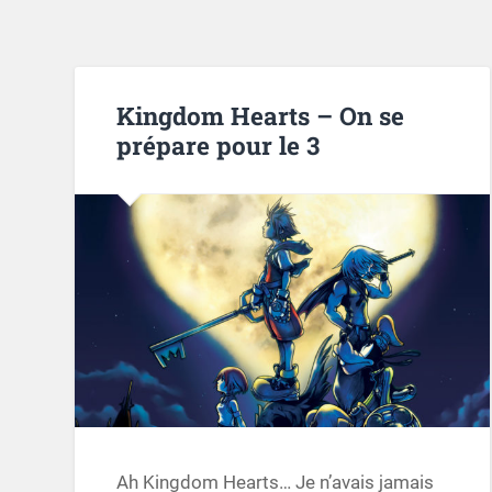
Kingdom Hearts – On se
prépare pour le 3
Ah Kingdom Hearts… Je n’avais jamais