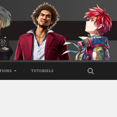
TIONS
TUTORIELS