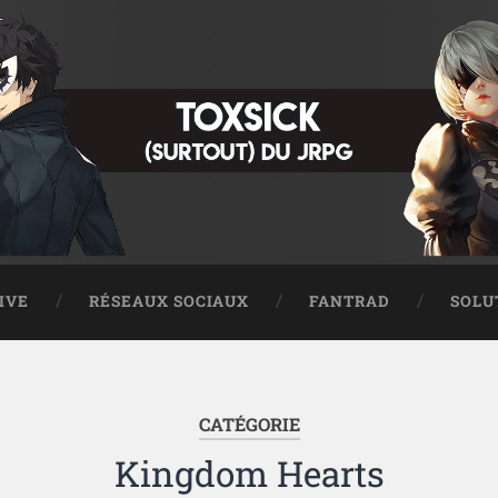
IVE
RÉSEAUX SOCIAUX
FANTRAD
SOLU
CATÉGORIE
Kingdom Hearts