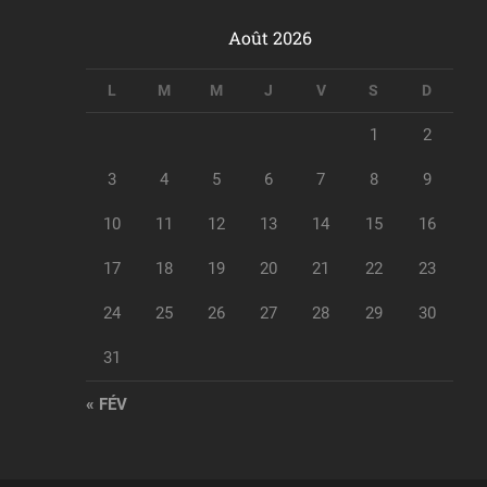
Août 2026
L
M
M
J
V
S
D
1
2
3
4
5
6
7
8
9
10
11
12
13
14
15
16
17
18
19
20
21
22
23
24
25
26
27
28
29
30
31
« FÉV